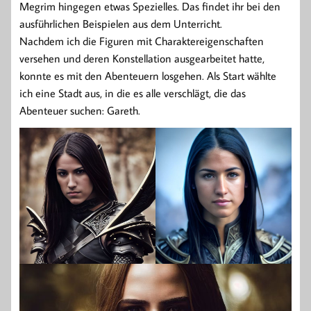
Megrim hingegen etwas Spezielles. Das findet ihr bei den
ausführlichen Beispielen aus dem Unterricht.
Nachdem ich die Figuren mit Charaktereigenschaften
versehen und deren Konstellation ausgearbeitet hatte,
konnte es mit den Abenteuern losgehen. Als Start wählte
ich eine Stadt aus, in die es alle verschlägt, die das
Abenteuer suchen: Gareth.