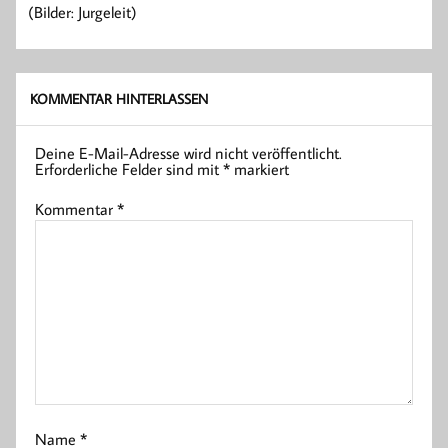
(Bilder: Jurgeleit)
KOMMENTAR HINTERLASSEN
Deine E-Mail-Adresse wird nicht veröffentlicht.
Erforderliche Felder sind mit
*
markiert
Kommentar
*
Name
*