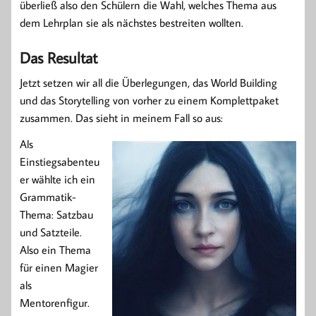
überließ also den Schülern die Wahl, welches Thema aus
dem Lehrplan sie als nächstes bestreiten wollten.
Das Resultat
Jetzt setzen wir all die Überlegungen, das World Building
und das Storytelling von vorher zu einem Komplettpaket
zusammen. Das sieht in meinem Fall so aus:
Als
Einstiegsabenteu
er wählte ich ein
Grammatik-
Thema: Satzbau
und Satzteile.
Also ein Thema
für einen Magier
als
Mentorenfigur.