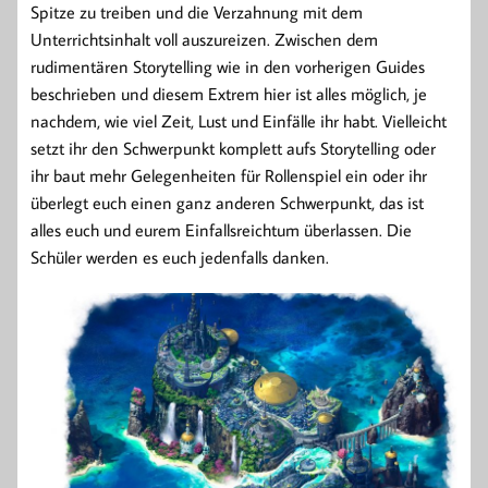
Spitze zu treiben und die Verzahnung mit dem
Unterrichtsinhalt voll auszureizen. Zwischen dem
rudimentären Storytelling wie in den vorherigen Guides
beschrieben und diesem Extrem hier ist alles möglich, je
nachdem, wie viel Zeit, Lust und Einfälle ihr habt. Vielleicht
setzt ihr den Schwerpunkt komplett aufs Storytelling oder
ihr baut mehr Gelegenheiten für Rollenspiel ein oder ihr
überlegt euch einen ganz anderen Schwerpunkt, das ist
alles euch und eurem Einfallsreichtum überlassen. Die
Schüler werden es euch jedenfalls danken.