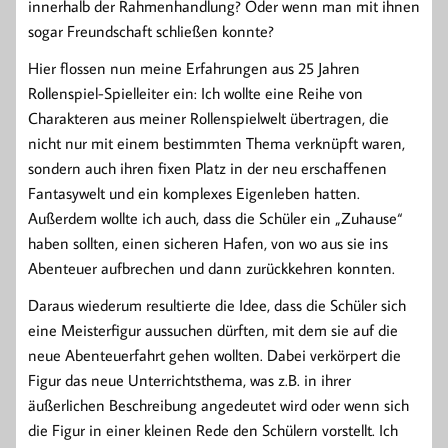
innerhalb der Rahmenhandlung? Oder wenn man mit ihnen
sogar Freundschaft schließen konnte?
Hier flossen nun meine Erfahrungen aus 25 Jahren
Rollenspiel-Spielleiter ein: Ich wollte eine Reihe von
Charakteren aus meiner Rollenspielwelt übertragen, die
nicht nur mit einem bestimmten Thema verknüpft waren,
sondern auch ihren fixen Platz in der neu erschaffenen
Fantasywelt und ein komplexes Eigenleben hatten.
Außerdem wollte ich auch, dass die Schüler ein „Zuhause“
haben sollten, einen sicheren Hafen, von wo aus sie ins
Abenteuer aufbrechen und dann zurückkehren konnten.
Daraus wiederum resultierte die Idee, dass die Schüler sich
eine Meisterfigur aussuchen dürften, mit dem sie auf die
neue Abenteuerfahrt gehen wollten. Dabei verkörpert die
Figur das neue Unterrichtsthema, was z.B. in ihrer
äußerlichen Beschreibung angedeutet wird oder wenn sich
die Figur in einer kleinen Rede den Schülern vorstellt. Ich