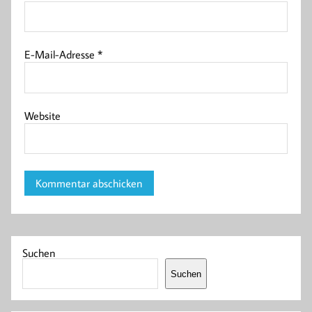
E-Mail-Adresse
*
Website
Suchen
Suchen