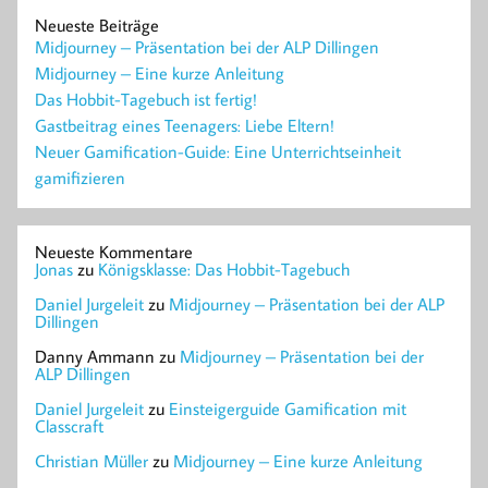
Neueste Beiträge
Midjourney – Präsentation bei der ALP Dillingen
Midjourney – Eine kurze Anleitung
Das Hobbit-Tagebuch ist fertig!
Gastbeitrag eines Teenagers: Liebe Eltern!
Neuer Gamification-Guide: Eine Unterrichtseinheit
gamifizieren
Neueste Kommentare
Jonas
zu
Königsklasse: Das Hobbit-Tagebuch
Daniel Jurgeleit
zu
Midjourney – Präsentation bei der ALP
Dillingen
Danny Ammann
zu
Midjourney – Präsentation bei der
ALP Dillingen
Daniel Jurgeleit
zu
Einsteigerguide Gamification mit
Classcraft
Christian Müller
zu
Midjourney – Eine kurze Anleitung