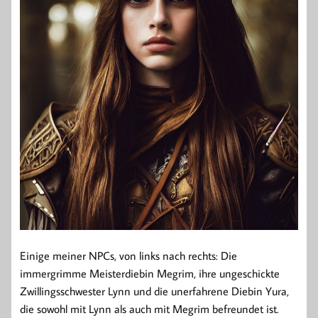
Einige meiner NPCs, von links nach rechts: Die
immergrimme Meisterdiebin Megrim, ihre ungeschickte
Zwillingsschwester Lynn und die unerfahrene Diebin Yura,
die sowohl mit Lynn als auch mit Megrim befreundet ist.