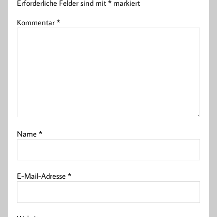
Erforderliche Felder sind mit
*
markiert
Kommentar
*
Name
*
E-Mail-Adresse
*