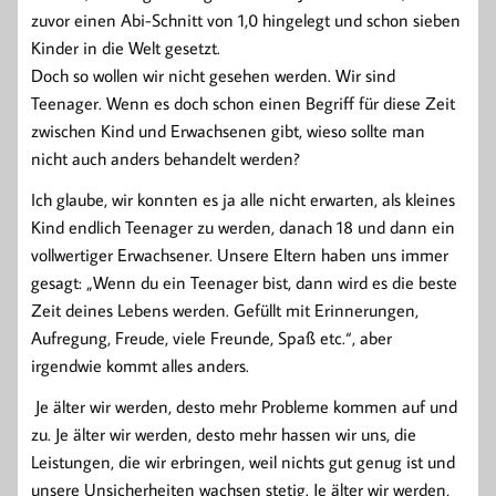
zuvor einen Abi-Schnitt von 1,0 hingelegt und schon sieben
Kinder in die Welt gesetzt.
Doch so wollen wir nicht gesehen werden. Wir sind
Teenager. Wenn es doch schon einen Begriff für diese Zeit
zwischen Kind und Erwachsenen gibt, wieso sollte man
nicht auch anders behandelt werden?
Ich glaube, wir konnten es ja alle nicht erwarten, als kleines
Kind endlich Teenager zu werden, danach 18 und dann ein
vollwertiger Erwachsener. Unsere Eltern haben uns immer
gesagt: „Wenn du ein Teenager bist, dann wird es die beste
Zeit deines Lebens werden. Gefüllt mit Erinnerungen,
Aufregung, Freude, viele Freunde, Spaß etc.“, aber
irgendwie kommt alles anders.
Je älter wir werden, desto mehr Probleme kommen auf und
zu. Je älter wir werden, desto mehr hassen wir uns, die
Leistungen, die wir erbringen, weil nichts gut genug ist und
unsere Unsicherheiten wachsen stetig. Je älter wir werden,