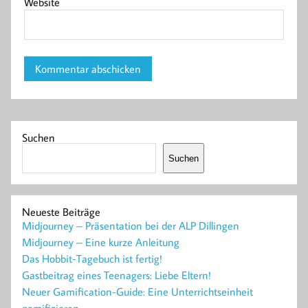
Website
Suchen
Suchen
Neueste Beiträge
Midjourney – Präsentation bei der ALP Dillingen
Midjourney – Eine kurze Anleitung
Das Hobbit-Tagebuch ist fertig!
Gastbeitrag eines Teenagers: Liebe Eltern!
Neuer Gamification-Guide: Eine Unterrichtseinheit