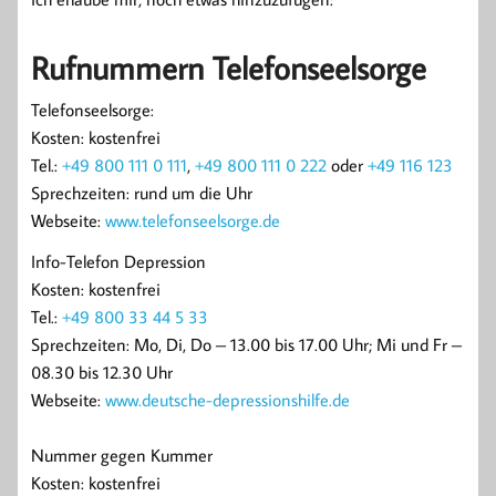
Rufnummern Telefonseelsorge
Telefonseelsorge:
Kosten: kostenfrei
Tel.:
+49 800 111 0 111
,
+49 800 111 0 222
oder
+49 116 123
Sprechzeiten: rund um die Uhr
Webseite:
www.telefonseelsorge.de
Info-Telefon Depression
Kosten: kostenfrei
Tel.:
+49 800 33 44 5 33
Sprechzeiten: Mo, Di, Do – 13.00 bis 17.00 Uhr; Mi und Fr –
08.30 bis 12.30 Uhr
Webseite:
www.deutsche-depressionshilfe.de
Nummer gegen Kummer
Kosten: kostenfrei