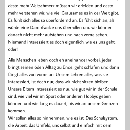
desto mehr Weltschmerz müssen wir erleiden und desto
mehr verstehen wir, wie viel Grausames es in der Welt gibt.
Es fühlt sich alles so überfordernd an. Es fühlt sich an, als
würde eine Dampfwalze uns überrollen und wir können
danach nicht mehr aufstehen und nach vorne sehen.
Niemand interessiert es doch eigentlich, wie es uns geht,
oder?
Alle Menschen leben doch eh aneinander vorbei, jeder
bringt seinen öden Alltag zu Ende, geht schlafen und dann
fängt alles von vorne an. Unsere Lehrer: alles, was sie
interessiert, ist doch nur, dass wir nicht sitzen bleiben.
Unsere Eltern interessiert es nur, wie gut wir in der Schule
sind, wie viel wir im Sport oder anderen Hobbys geben
können und wie lang es dauert, bis wir an unsere Grenzen
kommen.
Wir sollen alles so hinnehmen, wie es ist. Das Schulsystem,
die Arbeit, das Umfeld, uns selbst und einfach mit dem