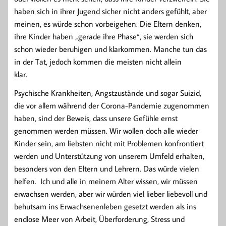
haben sich in ihrer Jugend sicher nicht anders gefühlt, aber
meinen, es würde schon vorbeigehen. Die Eltern denken,
ihre Kinder haben „gerade ihre Phase“, sie werden sich
schon wieder beruhigen und klarkommen. Manche tun das
in der Tat, jedoch kommen die meisten nicht allein
klar.
Psychische Krankheiten, Angstzustände und sogar Suizid,
die vor allem während der Corona-Pandemie zugenommen
haben, sind der Beweis, dass unsere Gefühle ernst
genommen werden müssen. Wir wollen doch alle wieder
Kinder sein, am liebsten nicht mit Problemen konfrontiert
werden und Unterstützung von unserem Umfeld erhalten,
besonders von den Eltern und Lehrern. Das würde vielen
helfen. Ich und alle in meinem Alter wissen, wir müssen
erwachsen werden, aber wir würden viel lieber liebevoll und
behutsam ins Erwachsenenleben gesetzt werden als ins
endlose Meer von Arbeit, Überforderung, Stress und