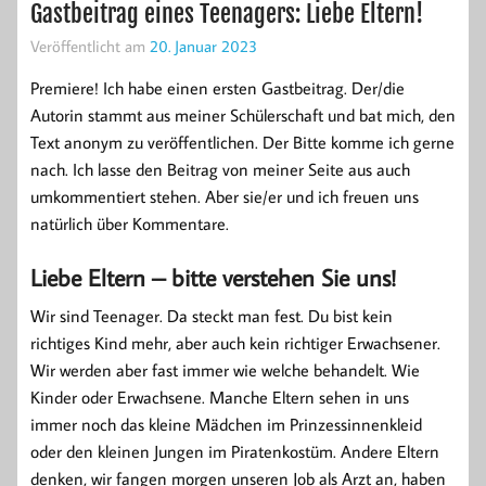
Gastbeitrag eines Teenagers: Liebe Eltern!
Veröffentlicht am
20. Januar 2023
Premiere! Ich habe einen ersten Gastbeitrag. Der/die
Autorin stammt aus meiner Schülerschaft und bat mich, den
Text anonym zu veröffentlichen. Der Bitte komme ich gerne
nach. Ich lasse den Beitrag von meiner Seite aus auch
umkommentiert stehen. Aber sie/er und ich freuen uns
natürlich über Kommentare.
Liebe Eltern – bitte verstehen Sie uns!
Wir sind Teenager. Da steckt man fest. Du bist kein
richtiges Kind mehr, aber auch kein richtiger Erwachsener.
Wir werden aber fast immer wie welche behandelt. Wie
Kinder oder Erwachsene. Manche Eltern sehen in uns
immer noch das kleine Mädchen im Prinzessinnenkleid
oder den kleinen Jungen im Piratenkostüm. Andere Eltern
denken, wir fangen morgen unseren Job als Arzt an, haben