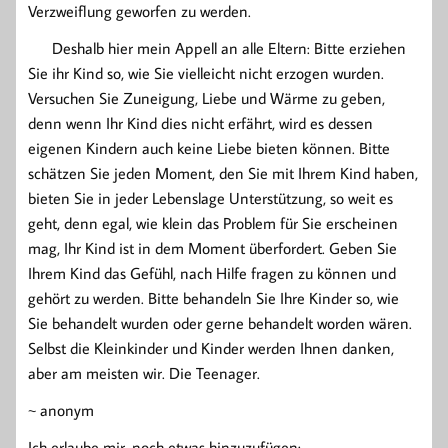
Verzweiflung geworfen zu werden.
Deshalb hier mein Appell an alle Eltern: Bitte erziehen
Sie ihr Kind so, wie Sie vielleicht nicht erzogen wurden.
Versuchen Sie Zuneigung, Liebe und Wärme zu geben,
denn wenn Ihr Kind dies nicht erfährt, wird es dessen
eigenen Kindern auch keine Liebe bieten können. Bitte
schätzen Sie jeden Moment, den Sie mit Ihrem Kind haben,
bieten Sie in jeder Lebenslage Unterstützung, so weit es
geht, denn egal, wie klein das Problem für Sie erscheinen
mag, Ihr Kind ist in dem Moment überfordert. Geben Sie
Ihrem Kind das Gefühl, nach Hilfe fragen zu können und
gehört zu werden. Bitte behandeln Sie Ihre Kinder so, wie
Sie behandelt wurden oder gerne behandelt worden wären.
Selbst die Kleinkinder und Kinder werden Ihnen danken,
aber am meisten wir. Die Teenager.
~ anonym
Ich erlaube mir, noch etwas hinzuzufügen: