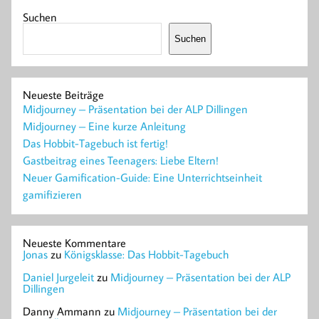
Suchen
Suchen
Neueste Beiträge
Midjourney – Präsentation bei der ALP Dillingen
Midjourney – Eine kurze Anleitung
Das Hobbit-Tagebuch ist fertig!
Gastbeitrag eines Teenagers: Liebe Eltern!
Neuer Gamification-Guide: Eine Unterrichtseinheit
gamifizieren
Neueste Kommentare
Jonas
zu
Königsklasse: Das Hobbit-Tagebuch
Daniel Jurgeleit
zu
Midjourney – Präsentation bei der ALP
Dillingen
Danny Ammann
zu
Midjourney – Präsentation bei der