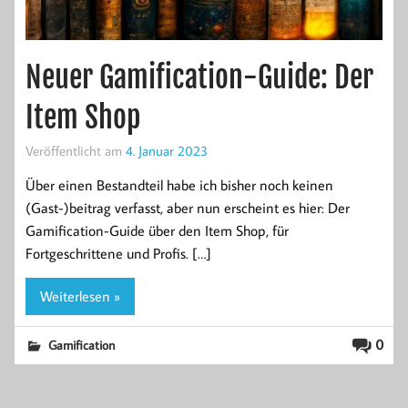
Neuer Gamification-Guide: Der
Item Shop
Veröffentlicht am
4. Januar 2023
Über einen Bestandteil habe ich bisher noch keinen
(Gast-)beitrag verfasst, aber nun erscheint es hier: Der
Gamification-Guide über den Item Shop, für
Fortgeschrittene und Profis. […]
Weiterlesen »
0
Gamification