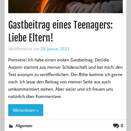
Gastbeitrag eines Teenagers:
Liebe Eltern!
Veröffentlicht am
20. Januar 2023
Premiere! Ich habe einen ersten Gastbeitrag. Der/die
Autorin stammt aus meiner Schülerschaft und bat mich, den
Text anonym zu veröffentlichen. Der Bitte komme ich gerne
nach. Ich lasse den Beitrag von meiner Seite aus auch
umkommentiert stehen. Aber sie/er und ich freuen uns
natürlich über Kommentare.
Weiterlesen »
0
Allgemein