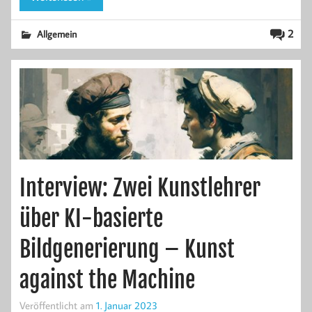
2
Allgemein
Interview: Zwei Kunstlehrer
über KI-basierte
Bildgenerierung – Kunst
against the Machine
Veröffentlicht am
1. Januar 2023