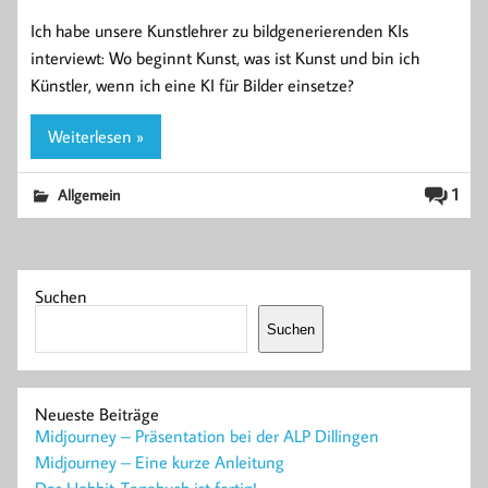
Ich habe unsere Kunstlehrer zu bildgenerierenden KIs
interviewt: Wo beginnt Kunst, was ist Kunst und bin ich
Künstler, wenn ich eine KI für Bilder einsetze?
Weiterlesen »
1
Allgemein
Suchen
Suchen
Neueste Beiträge
Midjourney – Präsentation bei der ALP Dillingen
Midjourney – Eine kurze Anleitung