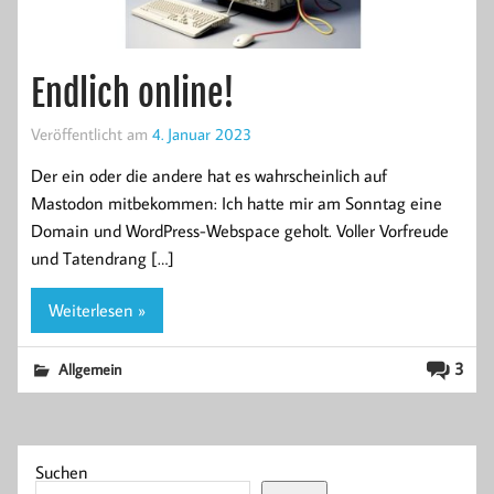
Endlich online!
Veröffentlicht am
4. Januar 2023
Der ein oder die andere hat es wahrscheinlich auf
Mastodon mitbekommen: Ich hatte mir am Sonntag eine
Domain und WordPress-Webspace geholt. Voller Vorfreude
und Tatendrang […]
Weiterlesen »
3
Allgemein
Suchen