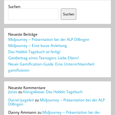
Suchen
Suchen
Neueste Beiträge
Midjourney – Präsentation bei der ALP Dillingen
Midjourney – Eine kurze Anleitung
Das Hobbit-Tagebuch ist fertig!
Gastbeitrag eines Teenagers: Liebe Eltern!
Neuer Gamification-Guide: Eine Unterrichtseinheit
gamifizieren
Neueste Kommentare
Jonas
zu
Königsklasse: Das Hobbit-Tagebuch
Daniel Jurgeleit
zu
Midjourney – Präsentation bei der ALP
Dillingen
Danny Ammann
zu
Midjourney – Präsentation bei der