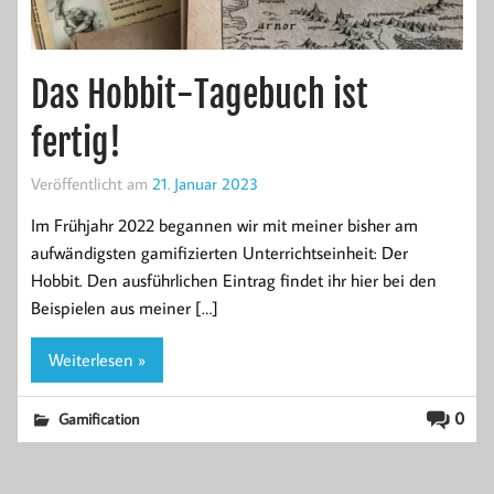
Das Hobbit-Tagebuch ist
fertig!
Veröffentlicht am
21. Januar 2023
Im Frühjahr 2022 begannen wir mit meiner bisher am
aufwändigsten gamifizierten Unterrichtseinheit: Der
Hobbit. Den ausführlichen Eintrag findet ihr hier bei den
Beispielen aus meiner […]
Weiterlesen »
0
Gamification