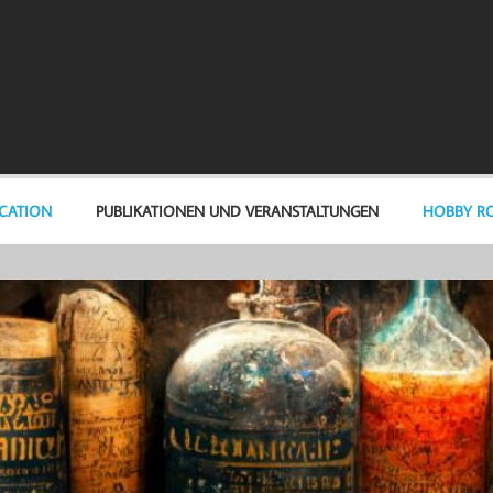
ICATION
PUBLIKATIONEN UND VERANSTALTUNGEN
HOBBY RO