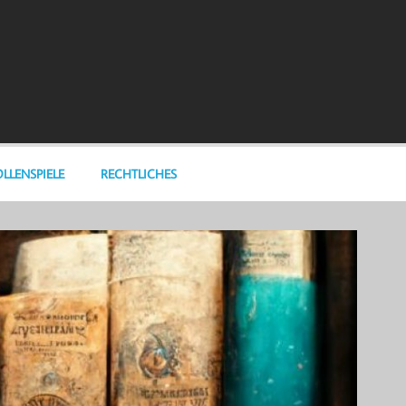
LLENSPIELE
RECHTLICHES