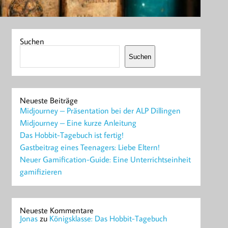
Suchen
Suchen
Neueste Beiträge
Midjourney – Präsentation bei der ALP Dillingen
Midjourney – Eine kurze Anleitung
Das Hobbit-Tagebuch ist fertig!
Gastbeitrag eines Teenagers: Liebe Eltern!
Neuer Gamification-Guide: Eine Unterrichtseinheit
gamifizieren
Neueste Kommentare
Jonas
zu
Königsklasse: Das Hobbit-Tagebuch