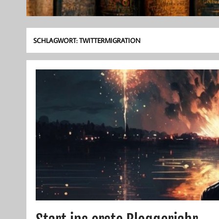
SCHLAGWORT:
TWITTERMIGRATION